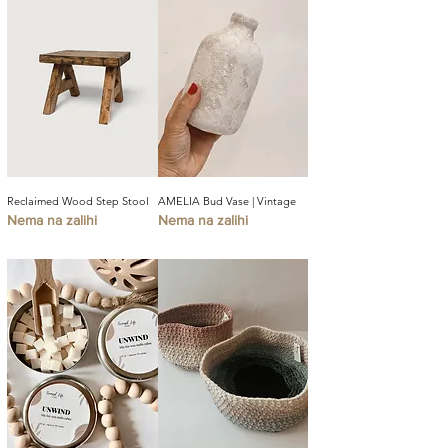
Reclaimed Wood Step Stool
AMELIA Bud Vase | Vintage
Nema na zalihi
Nema na zalihi