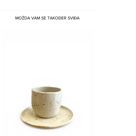
MOŽDA VAM SE TAKOĐER SVIĐA