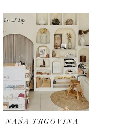
NAŠA TRGOVINA