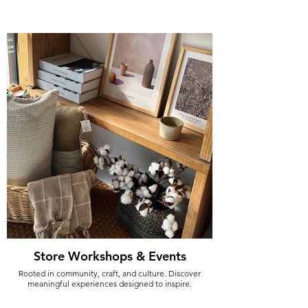
Store Workshops & Events
Rooted in community, craft, and culture. Discover
meaningful experiences designed to inspire.