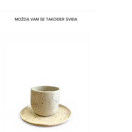
MOŽDA VAM SE TAKOĐER SVIĐA