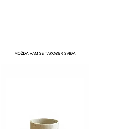
MOŽDA VAM SE TAKOĐER SVIĐA