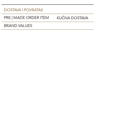
DOSTAVA I POVRATAK
PRE | MADE ORDER ITEM
KUĆNA DOSTAVA
BRAND VALUES