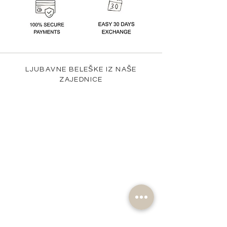
LJUBAVNE BELEŠKE IZ NAŠE
ZAJEDNICE