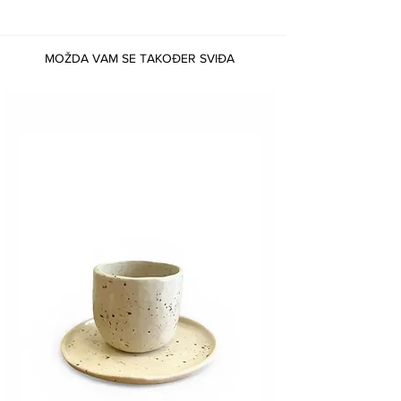
MOŽDA VAM SE TAKOĐER SVIĐA