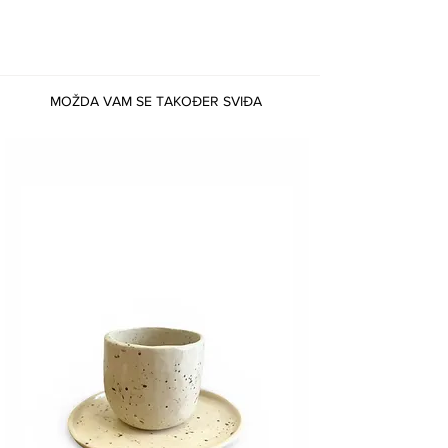
MOŽDA VAM SE TAKOĐER SVIĐA