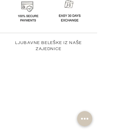
LJUBAVNE BELEŠKE IZ NAŠE
ZAJEDNICE