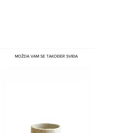
MOŽDA VAM SE TAKOĐER SVIĐA