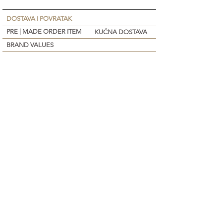
DOSTAVA I POVRATAK
PRE | MADE ORDER ITEM
KUĆNA DOSTAVA
BRAND VALUES