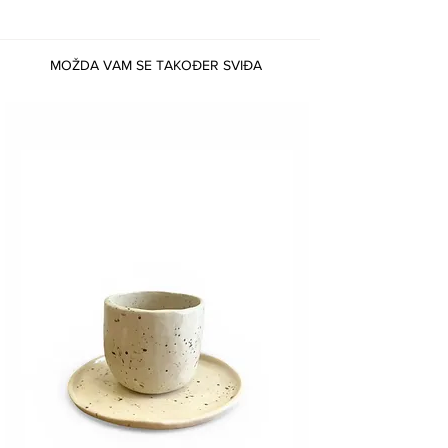
MOŽDA VAM SE TAKOĐER SVIĐA