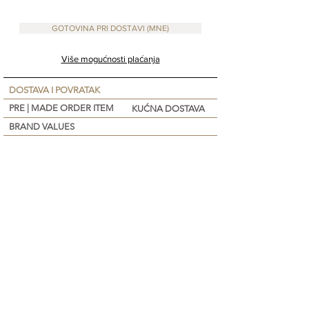
GOTOVINA PRI DOSTAVI (MNE)
Više mogućnosti plaćanja
DOSTAVA I POVRATAK
PRE | MADE ORDER ITEM
KUĆNA DOSTAVA
BRAND VALUES