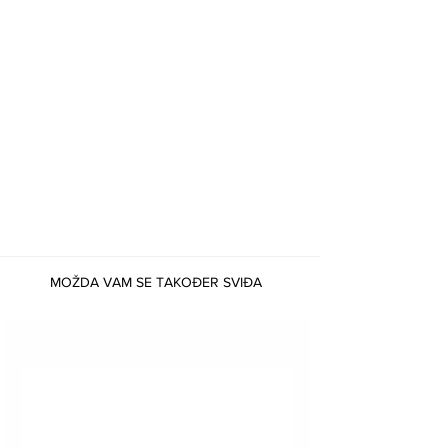
MOŽDA VAM SE TAKOĐER SVIĐA