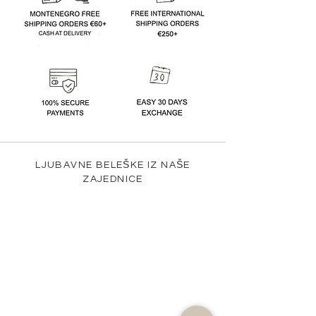
LJUBAVNE BELEŠKE IZ NAŠE
ZAJEDNICE