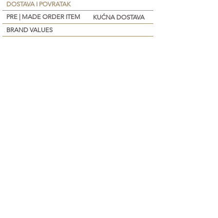
DOSTAVA I POVRATAK
PRE | MADE ORDER ITEM
KUĆNA DOSTAVA
BRAND VALUES