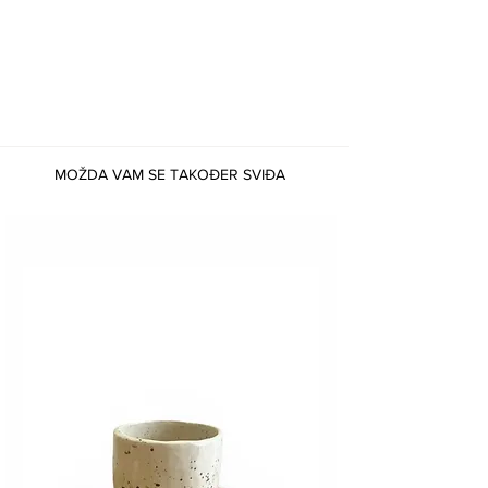
MOŽDA VAM SE TAKOĐER SVIĐA