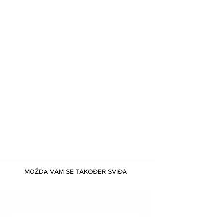
MOŽDA VAM SE TAKOĐER SVIĐA