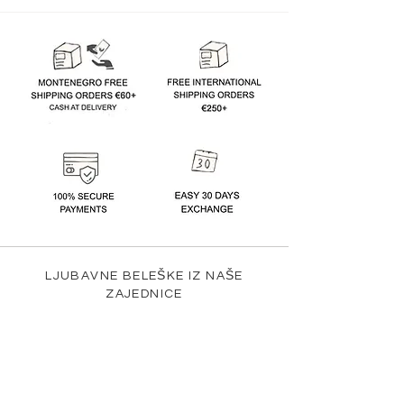
LJUBAVNE BELEŠKE IZ NAŠE
ZAJEDNICE