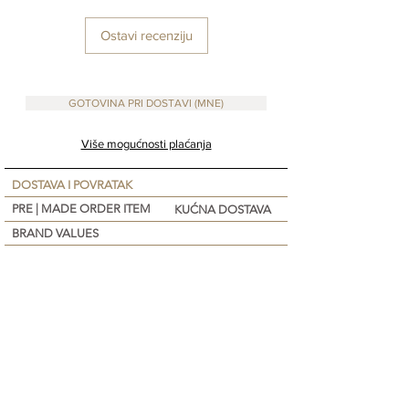
Ostavi recenziju
GOTOVINA PRI DOSTAVI (MNE)
Više mogućnosti plaćanja
DOSTAVA I POVRATAK
PRE | MADE ORDER ITEM
KUĆNA DOSTAVA
BRAND VALUES