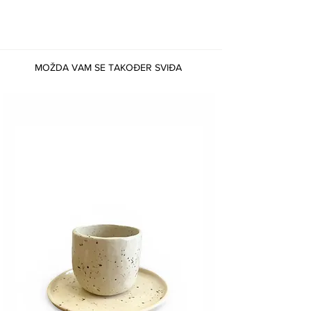
MOŽDA VAM SE TAKOĐER SVIĐA