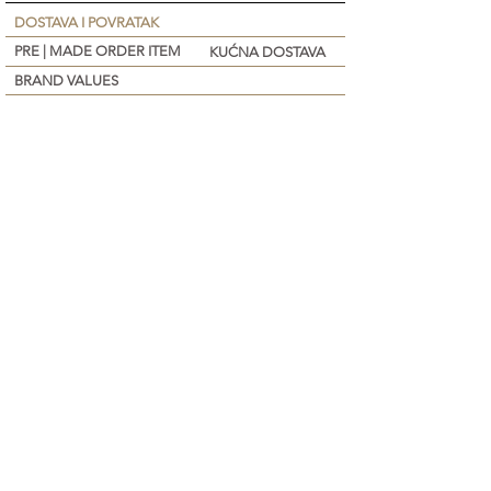
DOSTAVA I POVRATAK
PRE | MADE ORDER ITEM
KUĆNA DOSTAVA
BRAND VALUES