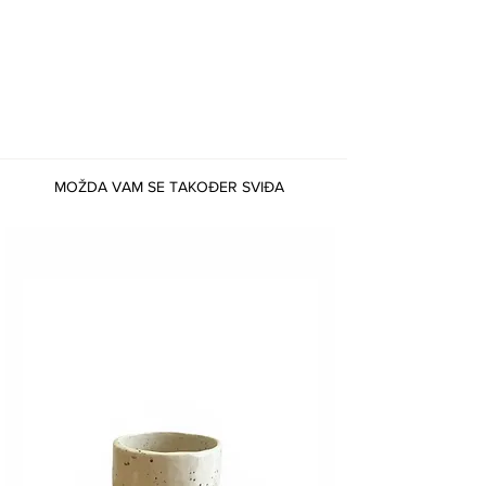
MOŽDA VAM SE TAKOĐER SVIĐA