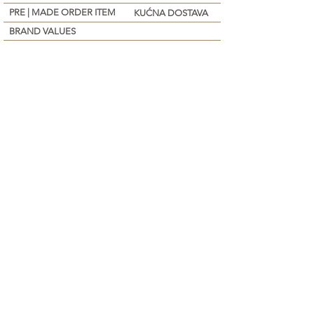
PRE | MADE ORDER ITEM
KUĆNA DOSTAVA
BRAND VALUES