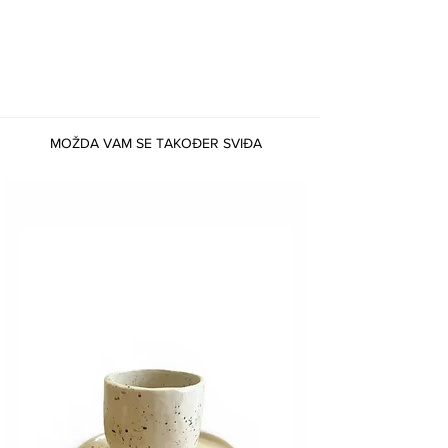
MOŽDA VAM SE TAKOĐER SVIĐA