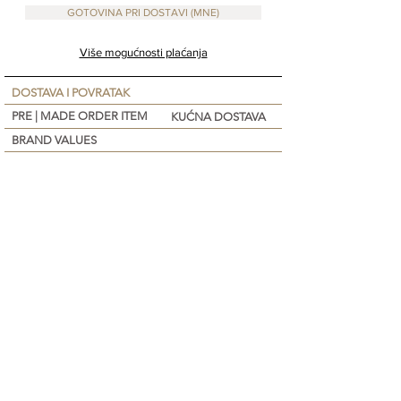
GOTOVINA PRI DOSTAVI (MNE)
Više mogućnosti plaćanja
DOSTAVA I POVRATAK
PRE | MADE ORDER ITEM
KUĆNA DOSTAVA
BRAND VALUES