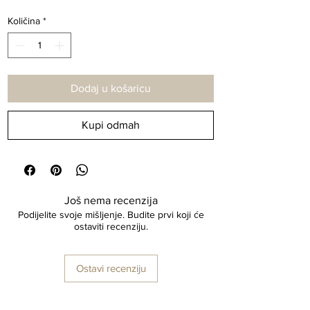
Količina
*
Dodaj u košaricu
Kupi odmah
Još nema recenzija
Podijelite svoje mišljenje. Budite prvi koji će
ostaviti recenziju.
Ostavi recenziju