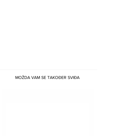
MOŽDA VAM SE TAKOĐER SVIĐA