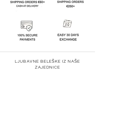
LJUBAVNE BELEŠKE IZ NAŠE
ZAJEDNICE