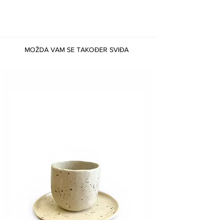
MOŽDA VAM SE TAKOĐER SVIĐA