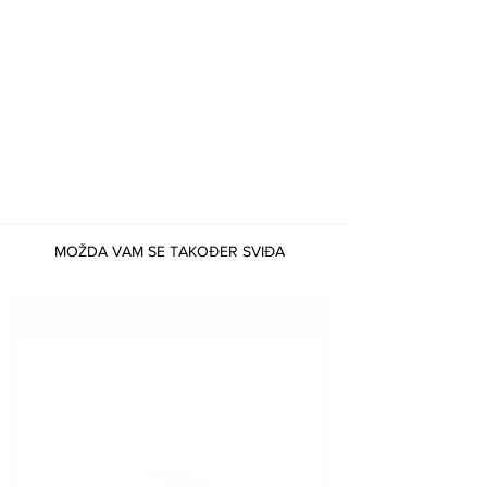
MOŽDA VAM SE TAKOĐER SVIĐA