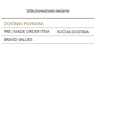
Više mogućnosti plaćanja
DOSTAVA I POVRATAK
PRE | MADE ORDER ITEM
KUĆNA DOSTAVA
BRAND VALUES