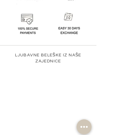
LJUBAVNE BELEŠKE IZ NAŠE
ZAJEDNICE