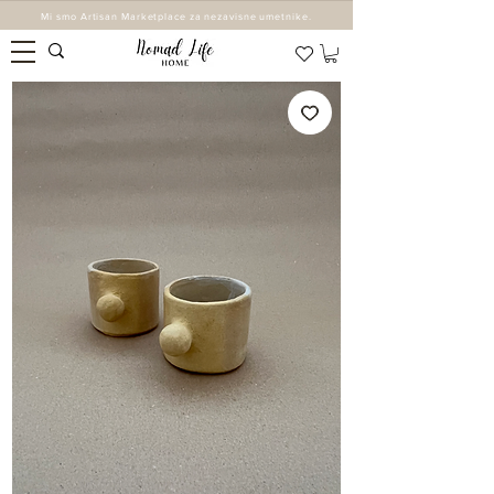
Mi smo Artisan Marketplace za nezavisne umetnike.