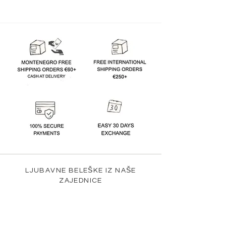
LJUBAVNE BELEŠKE IZ NAŠE
ZAJEDNICE