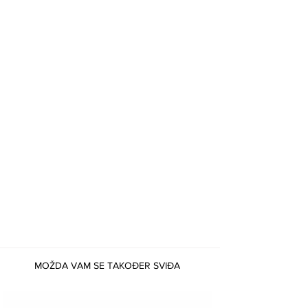
MOŽDA VAM SE TAKOĐER SVIĐA