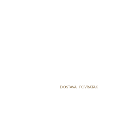
DOSTAVA I POVRATAK