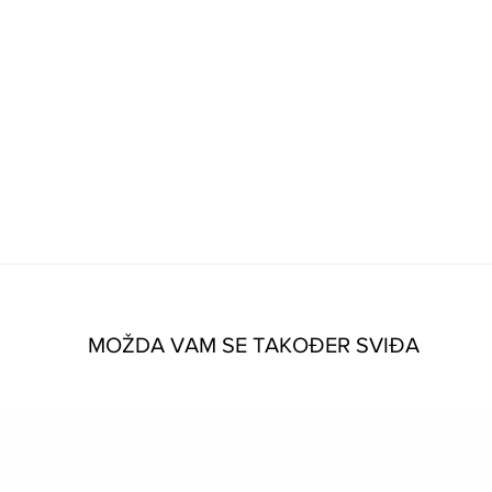
MOŽDA VAM SE TAKOĐER SVIĐA