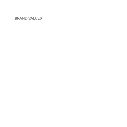
BRAND VALUES