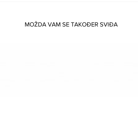
MOŽDA VAM SE TAKOĐER SVIĐA