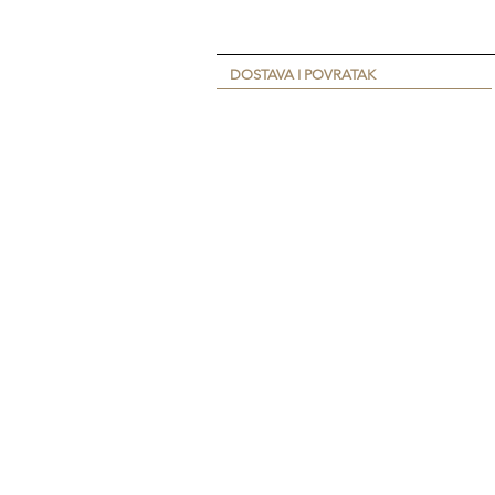
DOSTAVA I POVRATAK