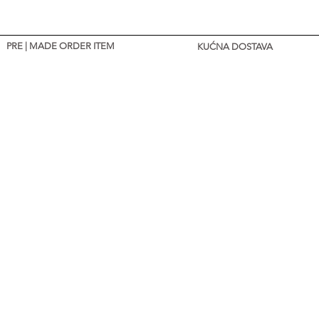
PRE | MADE ORDER ITEM
KUĆNA DOSTAVA