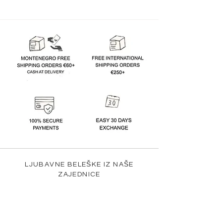
LJUBAVNE BELEŠKE IZ NAŠE
ZAJEDNICE