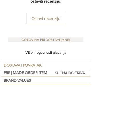
ostaviti recenziju.
Ostavi recenziju
GOTOVINA PRI DOSTAVI (MNE)
Više mogućnosti plaćanja
DOSTAVA I POVRATAK
PRE | MADE ORDER ITEM
KUĆNA DOSTAVA
BRAND VALUES