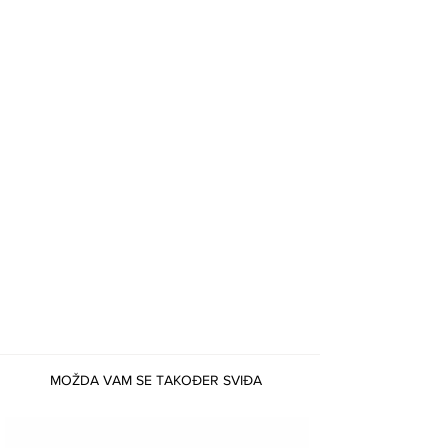
MOŽDA VAM SE TAKOĐER SVIĐA