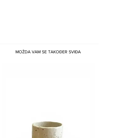
MOŽDA VAM SE TAKOĐER SVIĐA