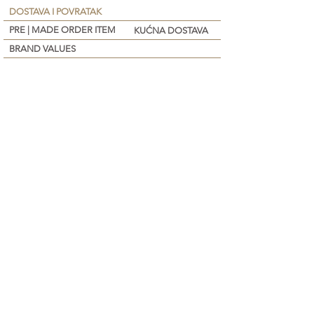
DOSTAVA I POVRATAK
PRE | MADE ORDER ITEM
KUĆNA DOSTAVA
BRAND VALUES